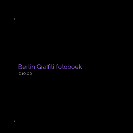
Berlin Graffiti fotoboek
€
10,00