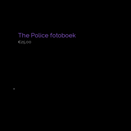
The Police fotoboek
€
25,00