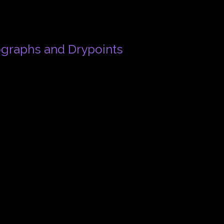
graphs and Drypoints